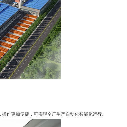
, 操作更加便捷，可实现全厂生产自动化智能化运行。