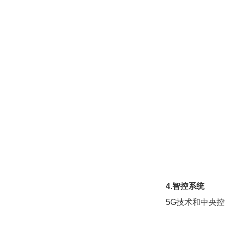
4.智控系统
5G技术和中央