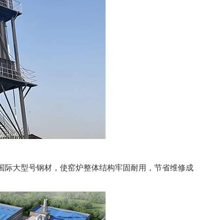
国际大型号钢材，使窑炉整体结构牢固耐用，节省维修成