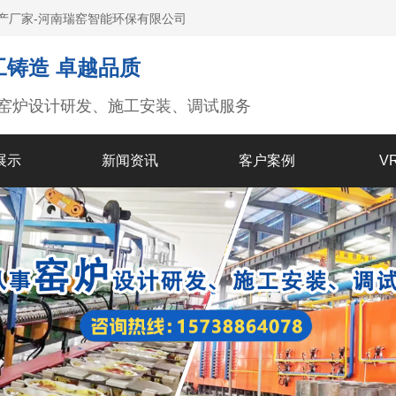
产厂家-河南瑞窑智能环保有限公司
工铸造 卓越品质
窑炉设计研发、施工安装、调试服务
展示
新闻资讯
客户案例
V