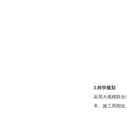
3.科学规划
采用大规模联合
本。施工周期短