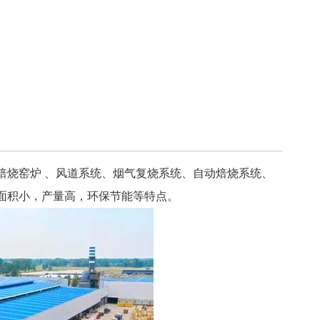
焙烧窑炉 、风道系统、烟气复烧系统、自动焙烧系统、
面积小，产量高，环保节能等特点。