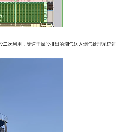
段二次利用，等速干燥段排出的潮气送入烟气处理系统进