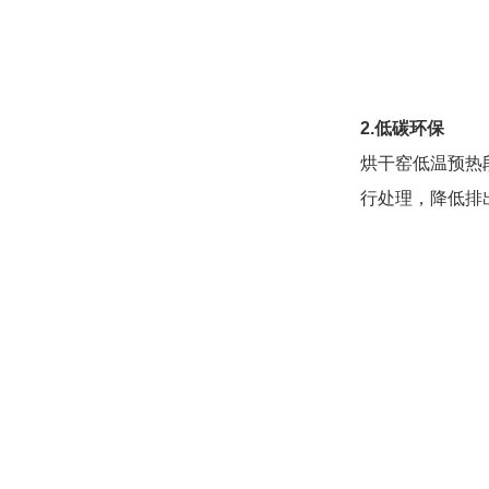
2.低碳环保
烘干窑低温预热
行处理，降低排