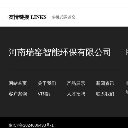
友情链接
LINKS
多拼式隧道窑
河南瑞窑智能环保有限公司
网站首页
关于我们
产品展示
新闻资讯
客户案例
VR看厂
人才招聘
联系我们
豫ICP备2024086493号-1