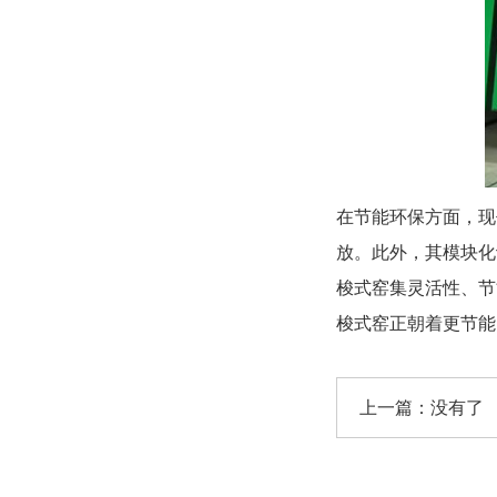
在节能环保方面，现
放。此外，其模块化
梭式窑集灵活性、节
梭式窑正朝着更节能
上一篇：没有了