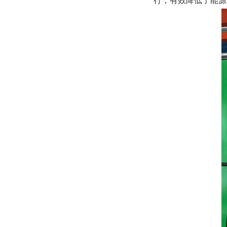
行，有效降低了能源