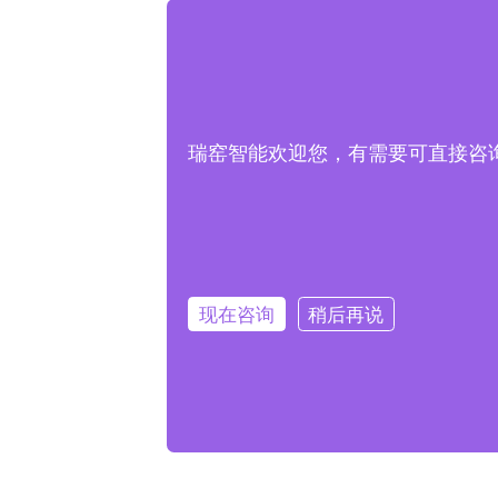
瑞窑智能欢迎您，有需要可直接咨询客服
现在咨询
稍后再说