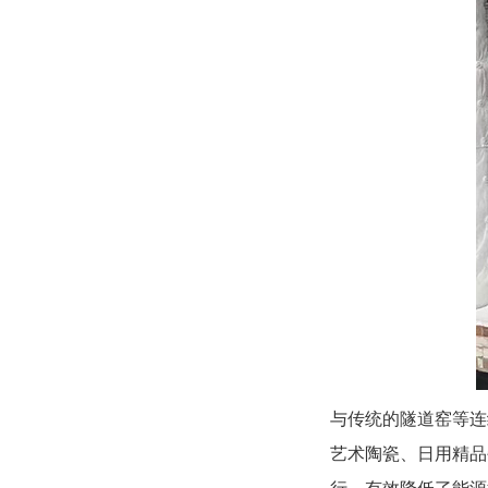
与传统的隧道窑等连
艺术陶瓷、日用精品