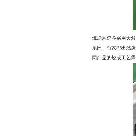
燃烧系统多采用天然
顶部，有效排出燃烧
同产品的烧成工艺需