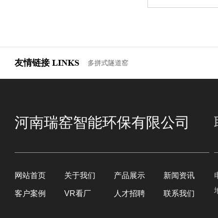
友情链接
LINKS
多拼式隧道窑
河南瑞窑智能环保有限公司
网站首页
关于我们
产品展示
新闻资讯
客户案例
VR看厂
人才招聘
联系我们