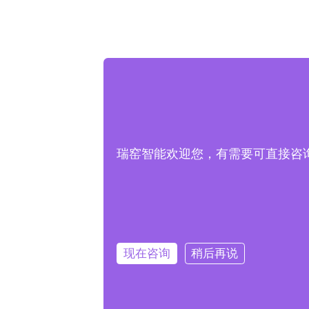
瑞窑智能欢迎您，有需要可直接咨询客服
现在咨询
稍后再说