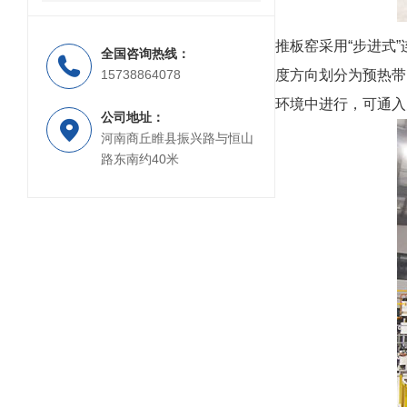
推板窑采用“步进式
全国咨询热线：
15738864078
度方向划分为预热带
环境中进行，可通入
公司地址：
河南商丘睢县振兴路与恒山
路东南约40米