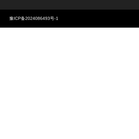
豫ICP备2024086493号-1