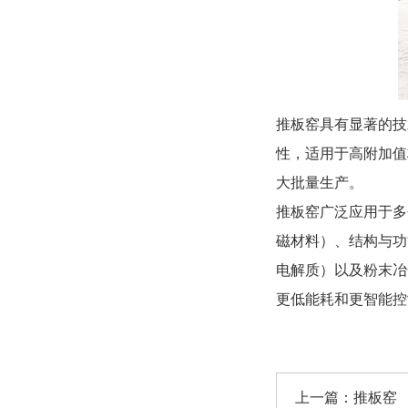
推板窑具有显著的技
性，适用于高附加值
大批量生产。
推板窑广泛应用于多
磁材料）、结构与功
电解质）以及粉末冶
更低能耗和更智能控
上一篇：
推板窑