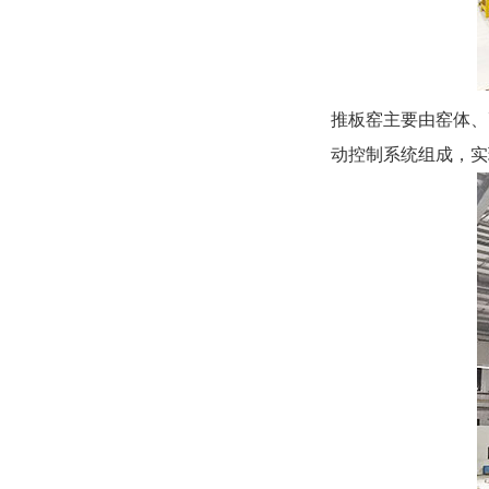
推板窑主要由窑体、
动控制系统组成，实