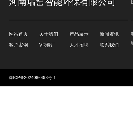
河南瑞窑智能环保有限公司
网站首页
关于我们
产品展示
新闻资讯
客户案例
VR看厂
人才招聘
联系我们
豫ICP备2024086493号-1