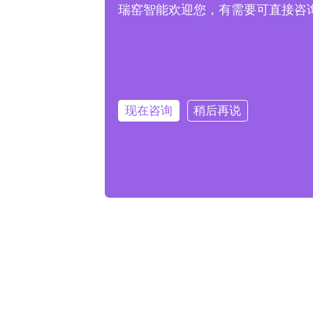
瑞窑智能欢迎您，有需要可直接咨询客服
现在咨询
稍后再说