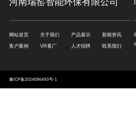
河南瑞窑智能环保有限公司
网站首页
关于我们
产品展示
新闻资讯
客户案例
VR看厂
人才招聘
联系我们
豫ICP备2024086493号-1