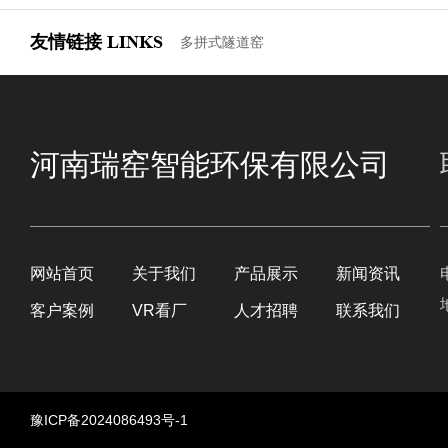
友情链接
LINKS
多拼式隧道窑
河南瑞窑智能环保有限公司
网站首页
关于我们
产品展示
新闻资讯
客户案例
VR看厂
人才招聘
联系我们
豫ICP备2024086493号-1