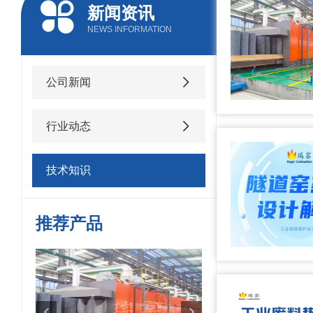
新闻资讯
NEWS INFORMATION
公司新闻
行业动态
技术知识
推荐产品