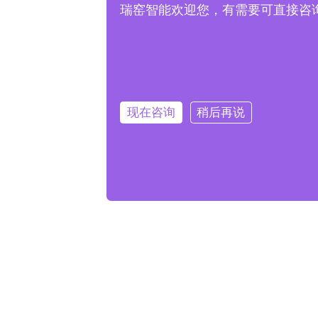
瑞窑智能欢迎您，有需要可直接咨询客服
现在咨询
稍后再说