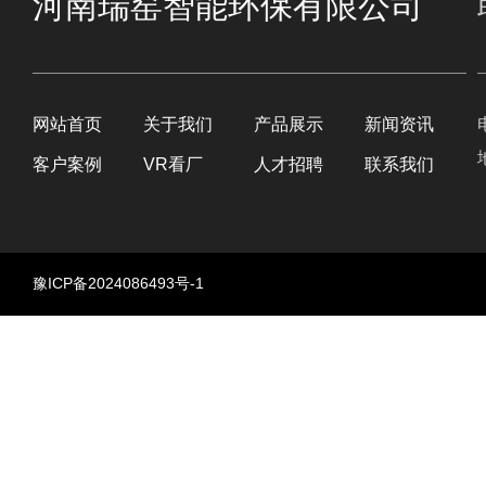
河南瑞窑智能环保有限公司
网站首页
关于我们
产品展示
新闻资讯
客户案例
VR看厂
人才招聘
联系我们
豫ICP备2024086493号-1