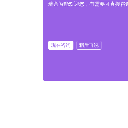
瑞窑智能欢迎您，有需要可直接咨询客服
现在咨询
稍后再说