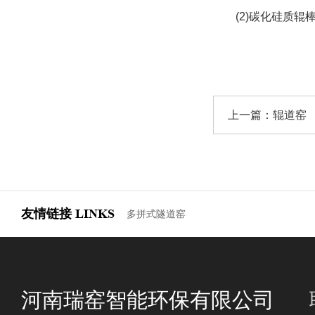
(2)碳化硅质
上一篇：
辊道窑
友情链接
LINKS
多拼式隧道窑
河南瑞窑智能环保有限公司