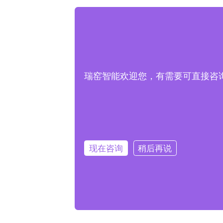
瑞窑智能欢迎您，有需要可直接咨询客服
现在咨询
稍后再说