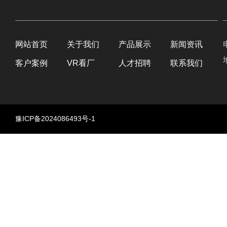
网站首页
关于我们
产品展示
新闻资讯
客户案例
VR看厂
人才招聘
联系我们
豫ICP备2024086493号-1