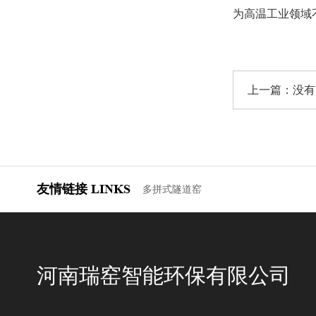
为高温工业领域
上一篇：没有
友情链接
LINKS
多拼式隧道窑
河南瑞窑智能环保有限公司