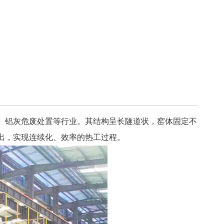
、铝灰危废处置等行业。其结构呈长隧道状，窑体固定不
出，实现连续化、效率的热工过程。