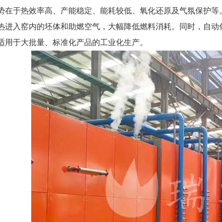
势在于热效率高、产能稳定、能耗较低、氧化还原及气氛保护等
热进入窑内的坯体和助燃空气，大幅降低燃料消耗。同时，自动
适用于大批量、标准化产品的工业化生产。