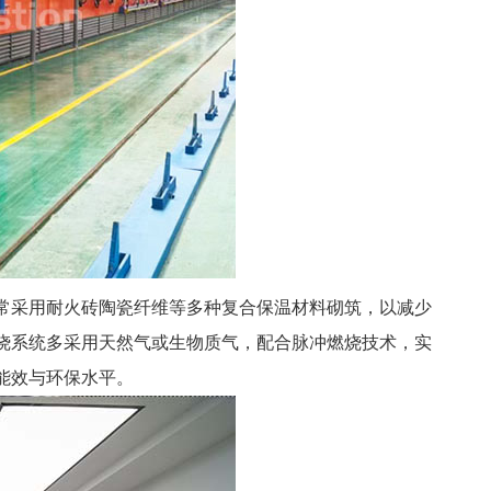
常采用耐火砖陶瓷纤维等多种复合保温材料砌筑，以减少
烧系统多采用天然气或生物质气，配合脉冲燃烧技术，实
能效与环保水平。