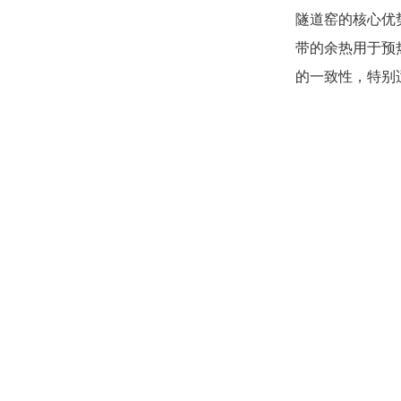
隧道窑的核心优
带的余热用于预
的一致性，特别