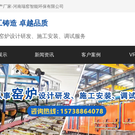
产厂家-河南瑞窑智能环保有限公司
工铸造 卓越品质
窑炉设计研发、施工安装、调试服务
展示
新闻资讯
客户案例
V