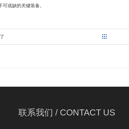
不可或缺的关键装备。
了
联系我们 /
CONTACT US