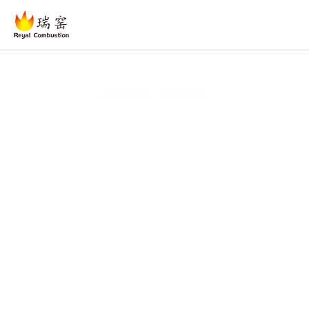
品类齐全 · 产品展示