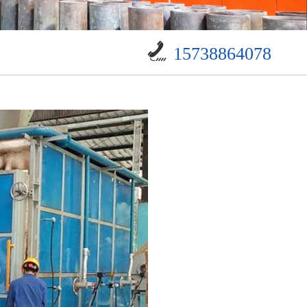
15738864078