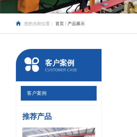
您的当前位置：
首页
/
产品展示
客户案例
CUSTOMER CASE
客户案例
推荐产品