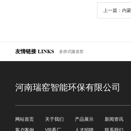
上一篇：
内
友情链接
LINKS
多拼式隧道窑
河南瑞窑智能环保有限公司
网站首页
关于我们
产品展示
新闻资讯
客户案例
VR看厂
人才招聘
联系我们