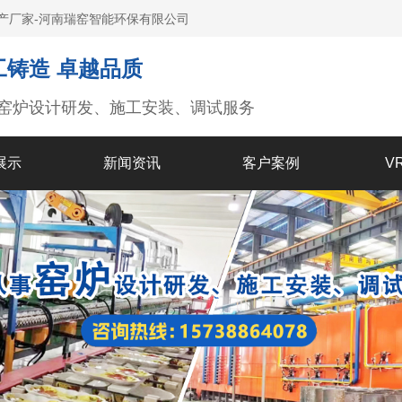
产厂家-河南瑞窑智能环保有限公司
工铸造 卓越品质
窑炉设计研发、施工安装、调试服务
展示
新闻资讯
客户案例
V