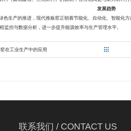
发展趋势
绿色生产的推进，现代推板窑正朝着节能化、自动化、智能化方
远程监控与数据分析，进一步提升能源效率与生产管理水平。
道窑在工业生产中的应用
联系我们 /
CONTACT US