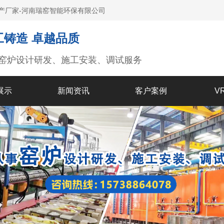
产厂家-河南瑞窑智能环保有限公司
工铸造 卓越品质
窑炉设计研发、施工安装、调试服务
展示
新闻资讯
客户案例
V