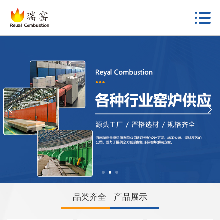
品类齐全 · 产品展示