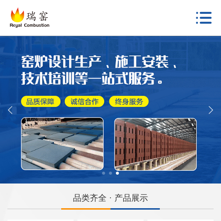
品类齐全 · 产品展示