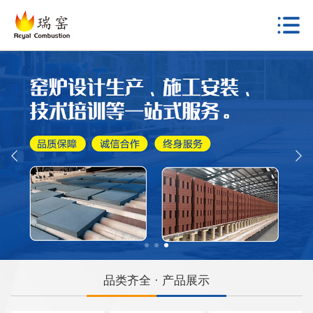
品类齐全 · 产品展示